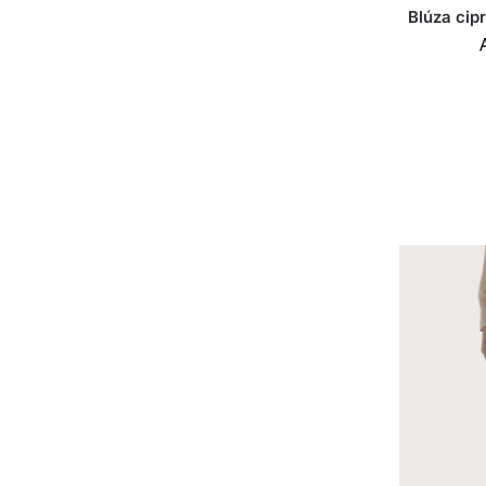
Blúza cipr