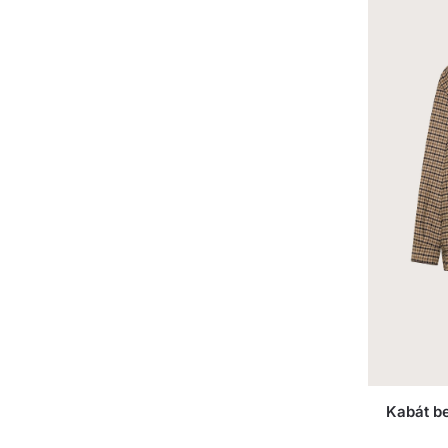
Kabát be