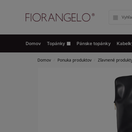
Domov
Topánky
Pánske topánky
Kabelk
Domov
Ponuka produktov
Zľavnené produkt
/
/