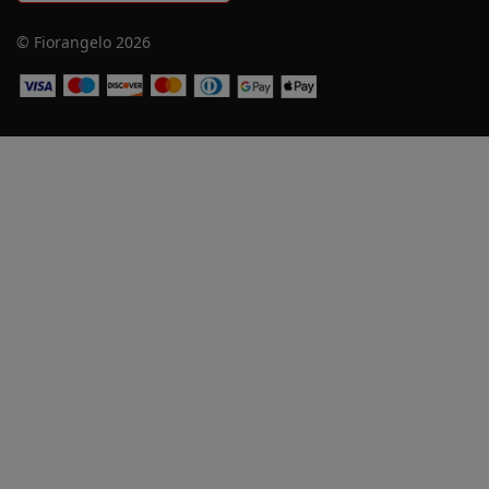
© Fiorangelo 2026