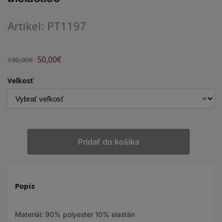
Artikel: PT1197
50,00
€
130,00
€
Veľkosť
Pridať do košíka
Popis
Materiál: 90% polyester 10% elastán