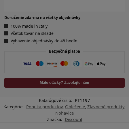
Doručenie zdarma na všetky objednávky
100% made in Italy
Všetok tovar na sklade
Vybavenie objednávky do 48 hodín
Bezpečná platba
Máte otázky? Zavolajte nám
Katalógové číslo:
PT1197
Kategórie:
Ponuka produktov
,
Oblečenie
,
Zľavnené produkty
,
Nohavice
Značka:
Discount