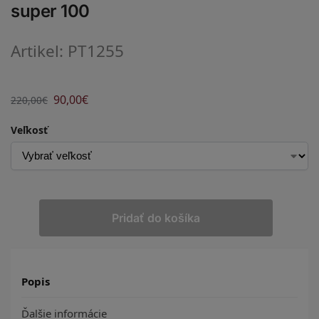
super 100
Artikel: PT1255
90,00
€
220,00
€
Veľkosť
Pridať do košíka
Popis
Ďalšie informácie