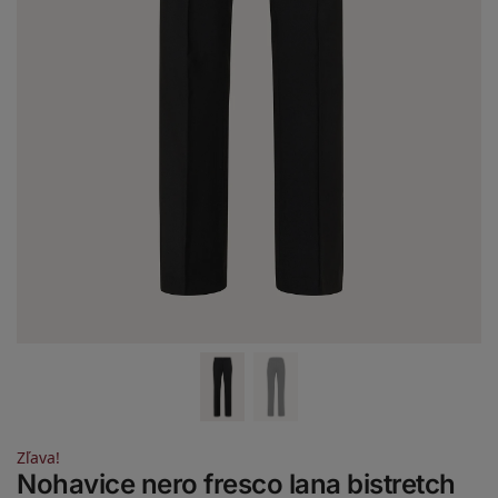
Zľava!
Nohavice nero fresco lana bistretch