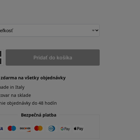
Pridať do košíka
 zdarma na všetky objednávky
de in Italy
tovar na sklade
nie objednávky do 48 hodín
Bezpečná platba