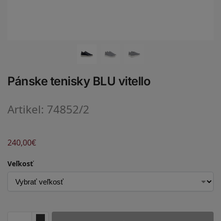
Pánske tenisky BLU vitello
Artikel: 74852/2
240,00
€
Veľkosť