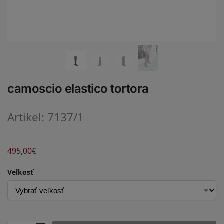
camoscio elastico tortora
Artikel: 7137/1
495,00
€
Veľkosť