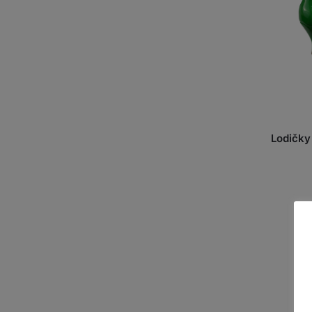
Lodičky