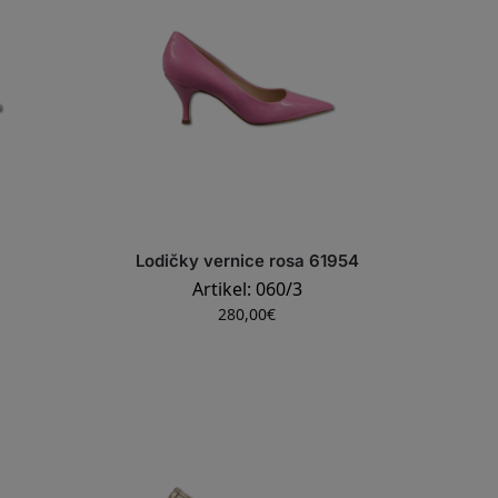
Lodičky vernice rosa 61954
Artikel: 060/3
280,00
€