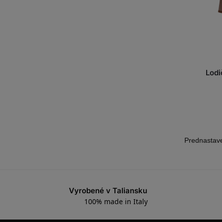
Lodi
Vyrobené v Taliansku
100% made in Italy