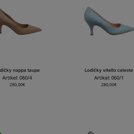
dičky nappa taupe
Lodičky vitello celeste
Artikel: 060/4
Artikel: 060/1
280,00
€
280,00
€