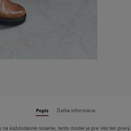
Popis
Ďalšie informácie
y na každodenné nosenie, tento model je pre Vás ten pravý