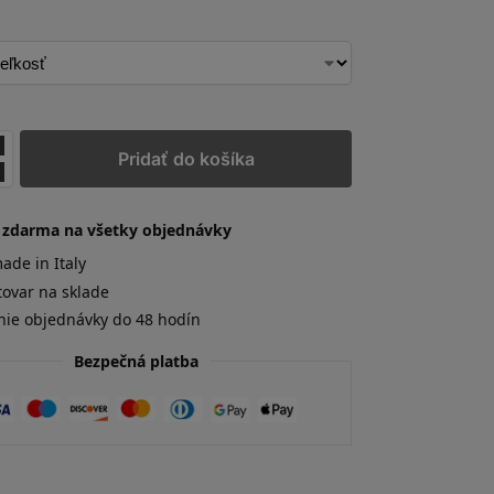
Pridať do košíka
 zdarma na všetky objednávky
de in Italy
tovar na sklade
nie objednávky do 48 hodín
Bezpečná platba