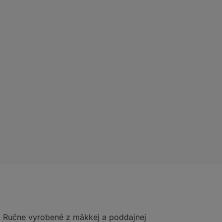
. Ručne vyrobené z mäkkej a poddajnej