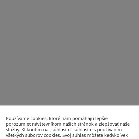
Používame cookies, ktoré nám pomáhajú lepšie
porozumieť návštevníkom našich stránok a zlepšovať naše
služby. Kliknutím na „súhlasím“ súhlasíte s používaním
všetkých súborov cookies. Svoj súhlas môžete kedykoľvek