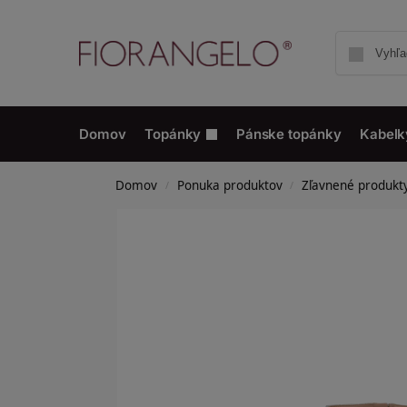
Domov
Topánky
Pánske topánky
Kabelk
Domov
Ponuka produktov
Zľavnené produkt
/
/