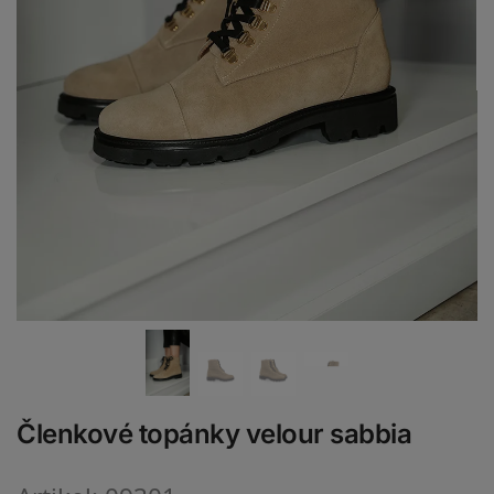
Členkové topánky velour sabbia