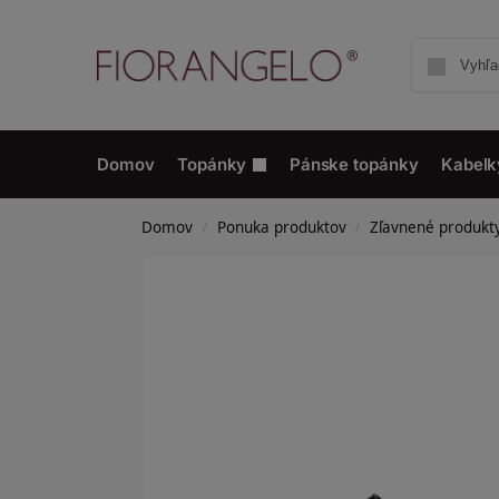
Domov
Topánky
Pánske topánky
Kabelk
Domov
Ponuka produktov
Zľavnené produkt
/
/