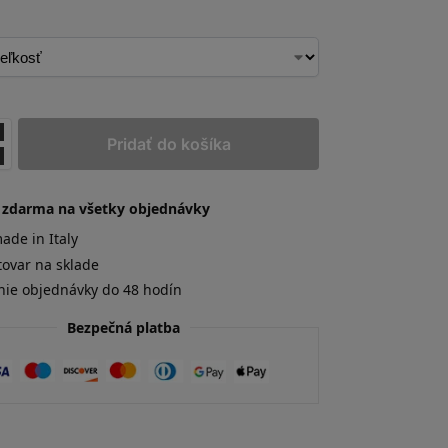
Pridať do košíka
 zdarma na všetky objednávky
de in Italy
tovar na sklade
nie objednávky do 48 hodín
Bezpečná platba