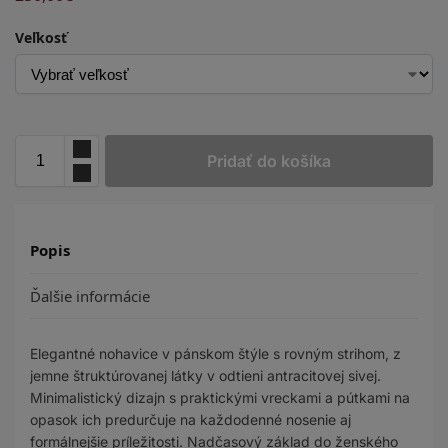
Veľkosť
Pridať do košíka
Popis
Ďalšie informácie
Elegantné nohavice v pánskom štýle s rovným strihom, z
jemne štruktúrovanej látky v odtieni antracitovej sivej.
Minimalistický dizajn s praktickými vreckami a pútkami na
opasok ich predurčuje na každodenné nosenie aj
formálnejšie príležitosti. Nadčasový základ do ženského