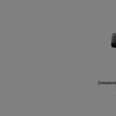
Zateplené