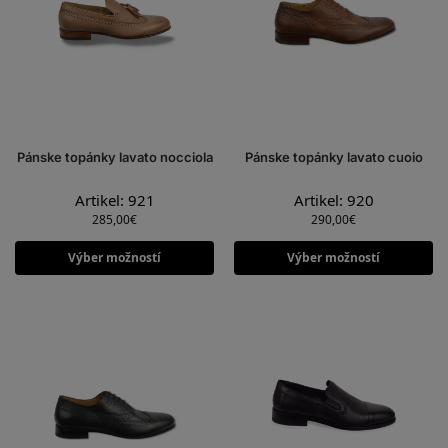
Pánske topánky lavato nocciola
Pánske topánky lavato cuoio
Artikel: 921
Artikel: 920
285,00
€
290,00
€
Výber možností
Výber možností