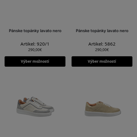
Pánske topánky lavato nero
Pánske topánky lavato nero
Artikel: 920/1
Artikel: 5862
290,00
€
290,00
€
Výber možností
Výber možností